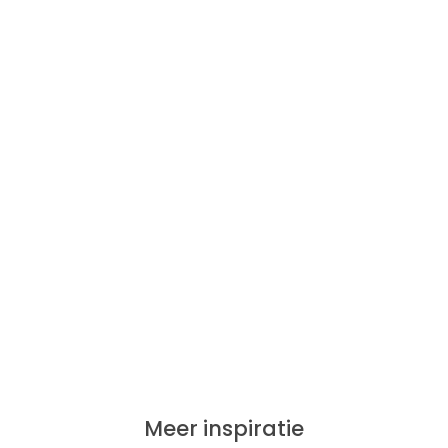
Meer inspiratie