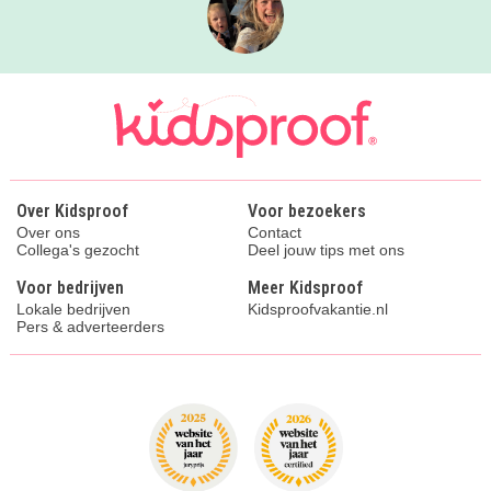
Over Kidsproof
Voor bezoekers
Over ons
Contact
Collega's gezocht
Deel jouw tips met ons
Voor bedrijven
Meer Kidsproof
Lokale bedrijven
Kidsproofvakantie.nl
Pers & adverteerders