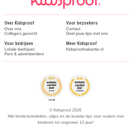
Over Kidsproof
Voor bezoekers
Over ons
Contact
Collega's gezocht
Deel jouw tips met ons
Voor bedrijven
Meer Kidsproof
Lokale bedrijven
Kidsproofvakantie.nl
Pers & adverteerders
© Kidsproof 2026
Alle kinderactiviteiten, uitjes en de leukste tips voor ouders met
kinderen tot ongeveer 12 jaar!