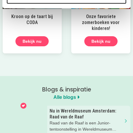
Kroon op de taart bij
Onze favoriete
CODA
zomerboeken voor
kinderen!
Bekijk nu
Bekijk nu
Blogs & inspiratie
Alle blogs
Nu in Wereldmuseum Amsterdam:
Raad van de Raaf
Raad van de Raaf is een Junior-
tentoonstelling in Wereldmuseum