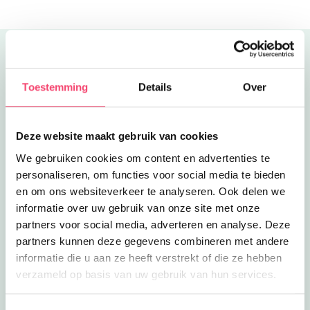
Uitgelicht
Toestemming
Details
Over
Deze website maakt gebruik van cookies
We gebruiken cookies om content en advertenties te
personaliseren, om functies voor social media te bieden
en om ons websiteverkeer te analyseren. Ook delen we
informatie over uw gebruik van onze site met onze
partners voor social media, adverteren en analyse. Deze
partners kunnen deze gegevens combineren met andere
informatie die u aan ze heeft verstrekt of die ze hebben
verzameld op basis van uw gebruik van hun services.