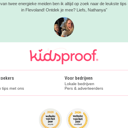
an twee energieke meiden ben ik altijd op zoek naar de leukste tips
in Flevoland! Ontdek je mee? Liefs, Nathanya"
zoekers
Voor bedrijven
Lokale bedrijven
 tips met ons
Pers & adverteerders