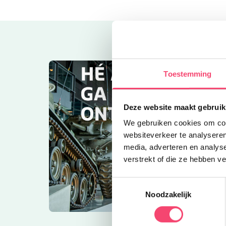
Toestemming
Deze website maakt gebruik
We gebruiken cookies om cont
websiteverkeer te analyseren
media, adverteren en analys
verstrekt of die ze hebben v
Toestemmingsselectie
Noodzakelijk