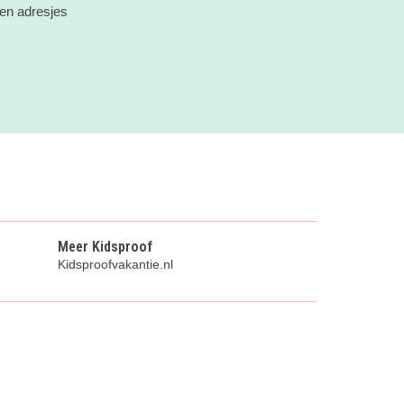
 en adresjes
Meer Kidsproof
Kidsproofvakantie.nl