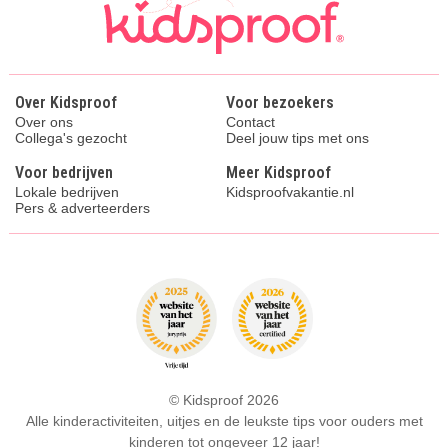
Over Kidsproof
Voor bezoekers
Over ons
Contact
Collega's gezocht
Deel jouw tips met ons
Voor bedrijven
Meer Kidsproof
Lokale bedrijven
Kidsproofvakantie.nl
Pers & adverteerders
© Kidsproof 2026
Alle kinderactiviteiten, uitjes en de leukste tips voor ouders met
kinderen tot ongeveer 12 jaar!