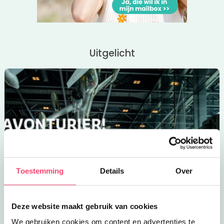
Uitgelicht
Toestemming
Details
Over
Deze website maakt gebruik van cookies
We gebruiken cookies om content en advertenties te