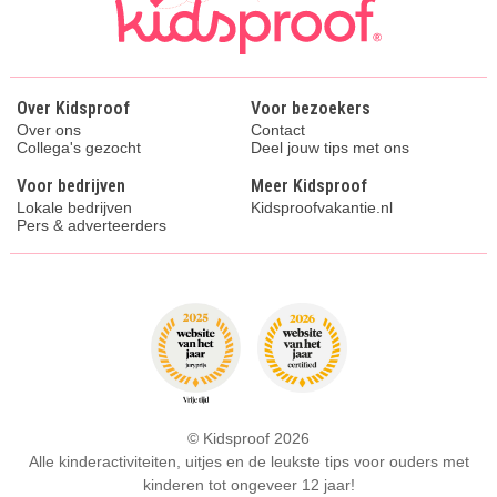
Over Kidsproof
Voor bezoekers
Over ons
Contact
Collega's gezocht
Deel jouw tips met ons
Voor bedrijven
Meer Kidsproof
Lokale bedrijven
Kidsproofvakantie.nl
Pers & adverteerders
© Kidsproof 2026
Alle kinderactiviteiten, uitjes en de leukste tips voor ouders met
kinderen tot ongeveer 12 jaar!