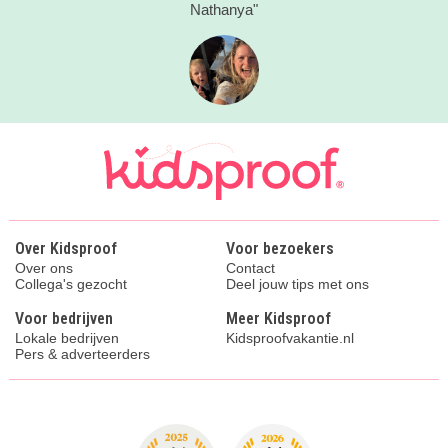
Nathanya"
Over Kidsproof
Voor bezoekers
Over ons
Contact
Collega's gezocht
Deel jouw tips met ons
Voor bedrijven
Meer Kidsproof
Lokale bedrijven
Kidsproofvakantie.nl
Pers & adverteerders