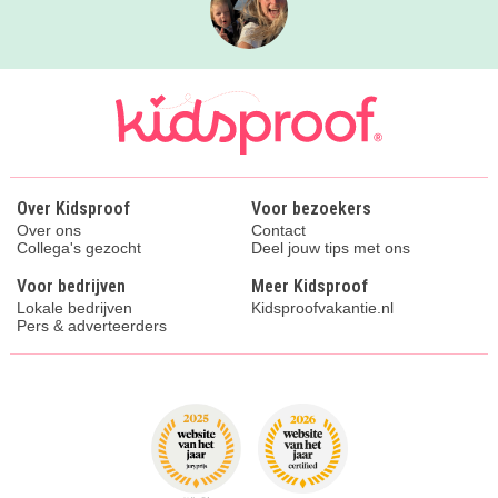
Over Kidsproof
Voor bezoekers
Over ons
Contact
Collega's gezocht
Deel jouw tips met ons
Voor bedrijven
Meer Kidsproof
Lokale bedrijven
Kidsproofvakantie.nl
Pers & adverteerders