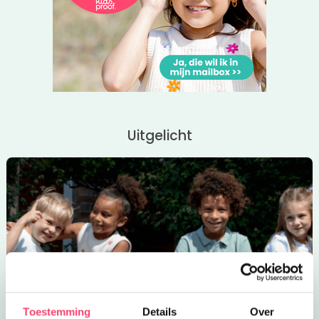
Uitgelicht
Toestemming
Details
Over