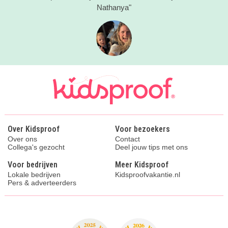
Nathanya"
Over Kidsproof
Voor bezoekers
Over ons
Contact
Collega's gezocht
Deel jouw tips met ons
Voor bedrijven
Meer Kidsproof
Lokale bedrijven
Kidsproofvakantie.nl
Pers & adverteerders