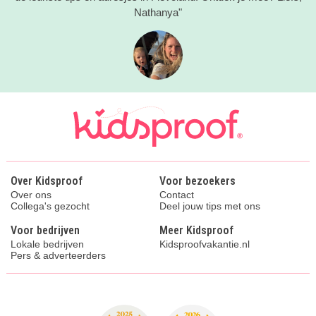
Nathanya"
Over Kidsproof
Voor bezoekers
Over ons
Contact
Collega's gezocht
Deel jouw tips met ons
Voor bedrijven
Meer Kidsproof
Lokale bedrijven
Kidsproofvakantie.nl
Pers & adverteerders