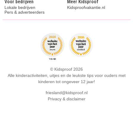
Voor bedrijven
Meer Kidsproof
Lokale bedrijven
Kidsproofvakantie.nl
Pers & adverteerders
© Kidsproof 2026
Alle kinderactiviteiten, uitjes en de leukste tips voor ouders met
kinderen tot ongeveer 12 jaar!
friesland@kidsproof.nl
Privacy & disclaimer