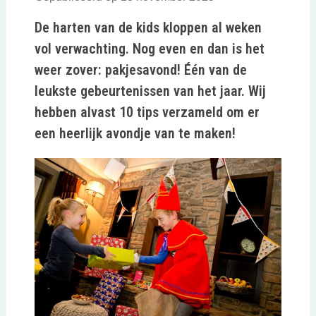
De harten van de kids kloppen al weken
vol verwachting. Nog even en dan is het
weer zover: pakjesavond! Één van de
leukste gebeurtenissen van het jaar. Wij
hebben alvast 10 tips verzameld om er
een heerlijk avondje van te maken!