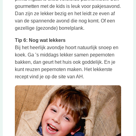
gourmetten met de kids is leuk voor pakjesavond.
Dan zijn ze lekker bezig en het leidt ze even af
van de spannende avond die nog komt. Of een
gezellige (gezonde) borrelplank.
Tip 6: Nog wat lekkers
Bij het heerlijk avondje hoort natuurlijk snoep en
koek. Ga ’s middags lekker samen pepernoten
bakken, dan geurt het huis ook goddelijk. En je
kunt reuzen pepernoten maken. Het lekkerste
recept vind je op de site van AH.