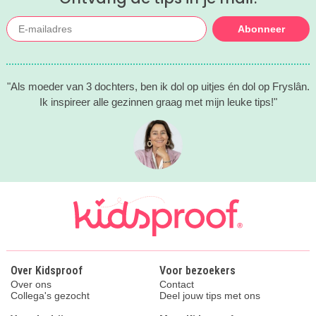
Abonneer
"Als moeder van 3 dochters, ben ik dol op uitjes én dol op Fryslân.
Ik inspireer alle gezinnen graag met mijn leuke tips!"
Over Kidsproof
Voor bezoekers
Over ons
Contact
Collega's gezocht
Deel jouw tips met ons