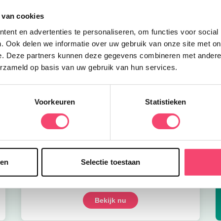
 van cookies
ent en advertenties te personaliseren, om functies voor social
. Ook delen we informatie over uw gebruik van onze site met on
e. Deze partners kunnen deze gegevens combineren met andere i
erzameld op basis van uw gebruik van hun services.
Voorkeuren
Statistieken
sen
Selectie toestaan
Onze favoriete zomerboeken voor kinderen!
Bekijk nu