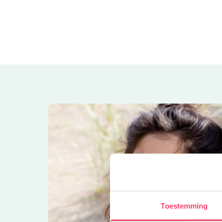
Toestemming