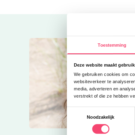
Toestemming
Deze website maakt gebruik
We gebruiken cookies om cont
websiteverkeer te analyseren
media, adverteren en analys
verstrekt of die ze hebben v
Toestemmingsselectie
Noodzakelijk