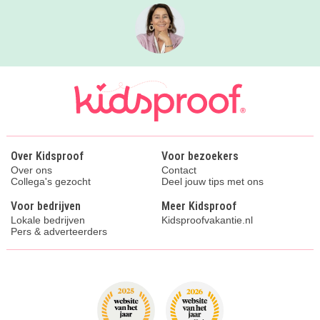
Over Kidsproof
Voor bezoekers
Over ons
Contact
Collega's gezocht
Deel jouw tips met ons
Voor bedrijven
Meer Kidsproof
Lokale bedrijven
Kidsproofvakantie.nl
Pers & adverteerders