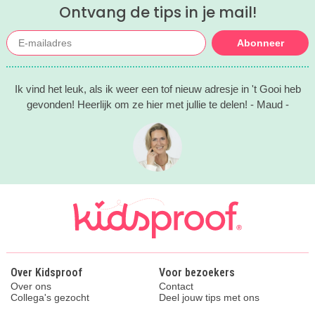
Ontvang de tips in je mail!
Abonneer
Ik vind het leuk, als ik weer een tof nieuw adresje in 't Gooi heb
gevonden! Heerlijk om ze hier met jullie te delen! - Maud -
Over Kidsproof
Voor bezoekers
Over ons
Contact
Collega's gezocht
Deel jouw tips met ons