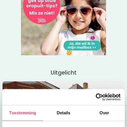
Uitgelicht
Toestemming
Details
Over