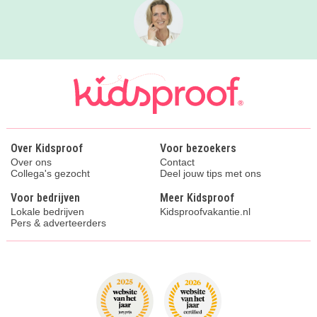
Over Kidsproof
Voor bezoekers
Over ons
Contact
Collega's gezocht
Deel jouw tips met ons
Voor bedrijven
Meer Kidsproof
Lokale bedrijven
Kidsproofvakantie.nl
Pers & adverteerders