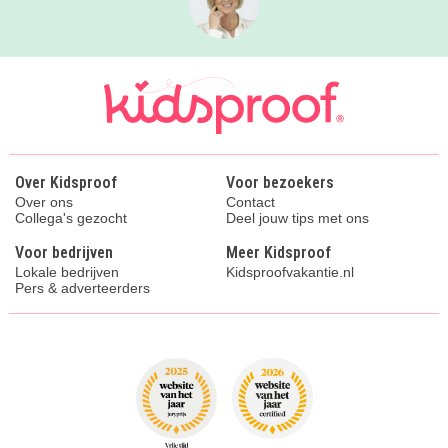
Over Kidsproof
Voor bezoekers
Over ons
Contact
Collega's gezocht
Deel jouw tips met ons
Voor bedrijven
Meer Kidsproof
Lokale bedrijven
Kidsproofvakantie.nl
Pers & adverteerders