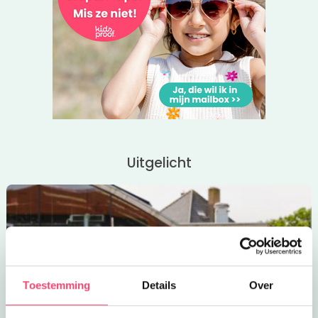
Uitgelicht
Toestemming
Details
Over