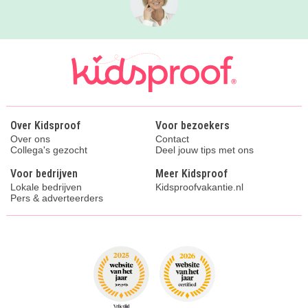
Over Kidsproof
Voor bezoekers
Over ons
Contact
Collega's gezocht
Deel jouw tips met ons
Voor bedrijven
Meer Kidsproof
Lokale bedrijven
Kidsproofvakantie.nl
Pers & adverteerders