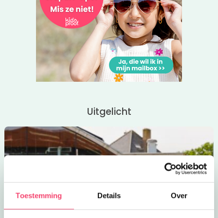
Uitgelicht
Toestemming
Details
Over