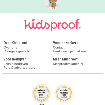
Over Kidsproof
Voor bezoekers
Over ons
Contact
Collega's gezocht
Deel jouw tips met ons
Voor bedrijven
Meer Kidsproof
Lokale bedrijven
Kidsproofvakantie.nl
Pers & adverteerders