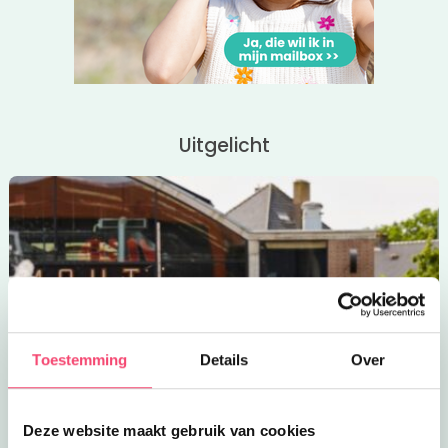
Uitgelicht
Toestemming
Details
Over
Deze website maakt gebruik van cookies