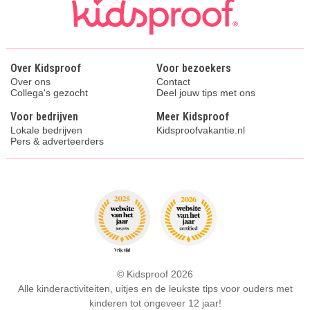
Over Kidsproof
Voor bezoekers
Over ons
Contact
Collega's gezocht
Deel jouw tips met ons
Voor bedrijven
Meer Kidsproof
Lokale bedrijven
Kidsproofvakantie.nl
Pers & adverteerders
© Kidsproof 2026
Alle kinderactiviteiten, uitjes en de leukste tips voor ouders met
kinderen tot ongeveer 12 jaar!