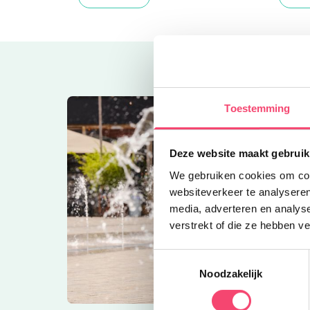
Toestemming
Deze website maakt gebruik
We gebruiken cookies om cont
websiteverkeer te analyseren
media, adverteren en analys
verstrekt of die ze hebben v
Toestemmingsselectie
Noodzakelijk