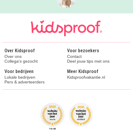
Over Kidsproof
Voor bezoekers
Over ons
Contact
Collega's gezocht
Deel jouw tips met ons
Voor bedrijven
Meer Kidsproof
Lokale bedrijven
Kidsproofvakantie.nl
Pers & adverteerders