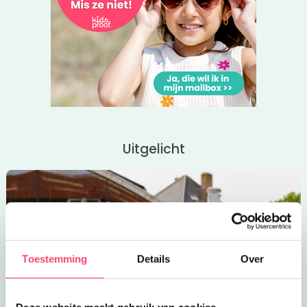
Uitgelicht
Toestemming
Details
Over