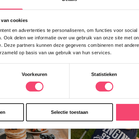
 van cookies
ent en advertenties te personaliseren, om functies voor social
. Ook delen we informatie over uw gebruik van onze site met on
e. Deze partners kunnen deze gegevens combineren met andere i
erzameld op basis van uw gebruik van hun services.
Voorkeuren
Statistieken
Meer inspiratie
sen
Selectie toestaan