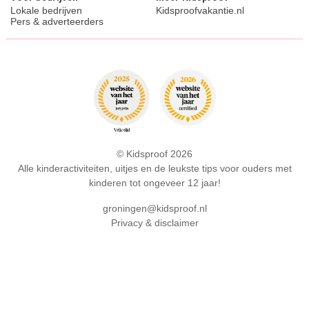
Lokale bedrijven
Kidsproofvakantie.nl
Pers & adverteerders
© Kidsproof 2026
Alle kinderactiviteiten, uitjes en de leukste tips voor ouders met
kinderen tot ongeveer 12 jaar!
groningen@kidsproof.nl
Privacy & disclaimer