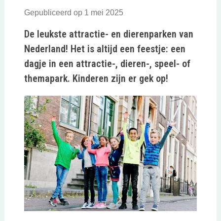
Gepubliceerd op 1 mei 2025
De leukste attractie- en dierenparken van
Nederland! Het is altijd een feestje: een
dagje in een attractie-, dieren-, speel- of
themapark. Kinderen zijn er gek op!