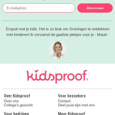
Abonneer
Eropuit met je kids. Het is zo leuk om Groningen te ontdekken
met kinderen! Ik verzamel de gaafste plekjes voor je - Maud -
Over Kidsproof
Voor bezoekers
Over ons
Contact
Collega's gezocht
Deel jouw tips met ons
Voor bedrijven
Meer Kidsproof