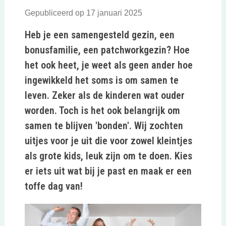
Gepubliceerd op 17 januari 2025
Heb je een samengesteld gezin, een
bonusfamilie, een patchworkgezin? Hoe
het ook heet, je weet als geen ander hoe
ingewikkeld het soms is om samen te
leven. Zeker als de kinderen wat ouder
worden. Toch is het ook belangrijk om
samen te blijven 'bonden'. Wij zochten
uitjes voor je uit die voor zowel kleintjes
als grote kids, leuk zijn om te doen. Kies
er iets uit wat bij je past en maak er een
toffe dag van!