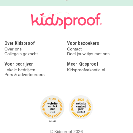
Over Kidsproof
Voor bezoekers
Over ons
Contact
Collega's gezocht
Deel jouw tips met ons
Voor bedrijven
Meer Kidsproof
Lokale bedrijven
Kidsproofvakantie.nl
Pers & adverteerders
© Kidsproof 2026