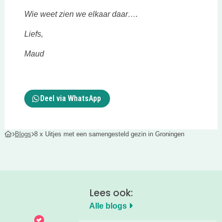
Wie weet zien we elkaar daar….
Liefs,
Maud
Deel via WhatsApp
Blogs
8 x Uitjes met een samengesteld gezin in Groningen
Lees ook:
Alle blogs