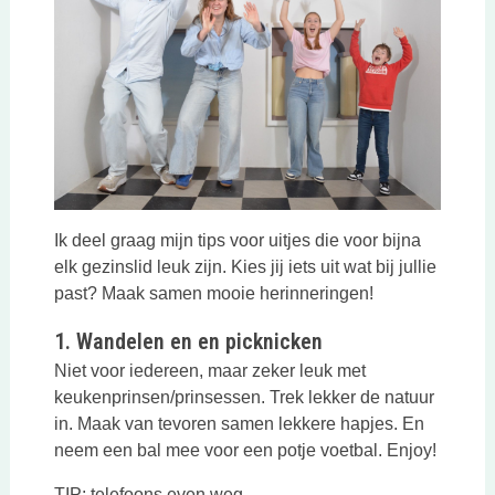
Ik deel graag mijn tips voor uitjes die voor bijna
elk gezinslid leuk zijn. Kies jij iets uit wat bij jullie
past? Maak samen mooie herinneringen!
1. Wandelen en en picknicken
Niet voor iedereen, maar zeker leuk met
keukenprinsen/prinsessen. Trek lekker de natuur
in. Maak van tevoren samen lekkere hapjes. En
neem een bal mee voor een potje voetbal. Enjoy!
TIP: telefoons even weg.