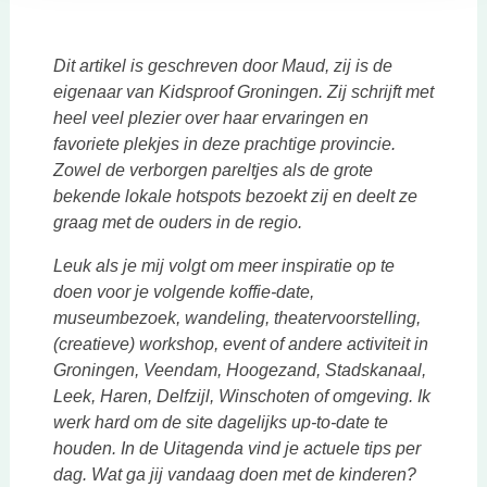
Dit artikel is geschreven door Maud, zij is de
eigenaar van Kidsproof Groningen. Zij schrijft met
heel veel plezier over haar ervaringen en
favoriete plekjes in deze prachtige provincie.
Zowel de verborgen pareltjes als de grote
bekende lokale hotspots bezoekt zij en deelt ze
graag met de ouders in de regio.
Leuk als je mij volgt om meer inspiratie op te
doen voor je volgende koffie-date,
museumbezoek, wandeling, theatervoorstelling,
(creatieve) workshop, event of andere activiteit in
Groningen, Veendam, Hoogezand, Stadskanaal,
Leek, Haren, Delfzijl, Winschoten of omgeving. Ik
werk hard om de site dagelijks up-to-date te
houden. In de Uitagenda vind je actuele tips per
dag. Wat ga jij vandaag doen met de kinderen?