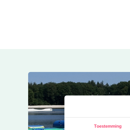
Toestemming