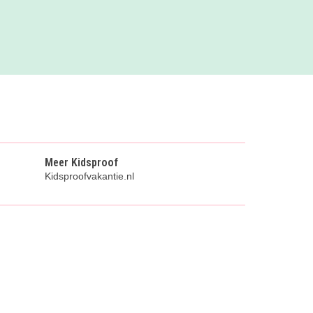
Meer Kidsproof
Kidsproofvakantie.nl