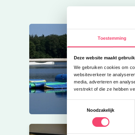
Toestemming
Deze website maakt gebruik
We gebruiken cookies om cont
websiteverkeer te analyseren
media, adverteren en analys
verstrekt of die ze hebben v
Toestemmingsselectie
Noodzakelijk