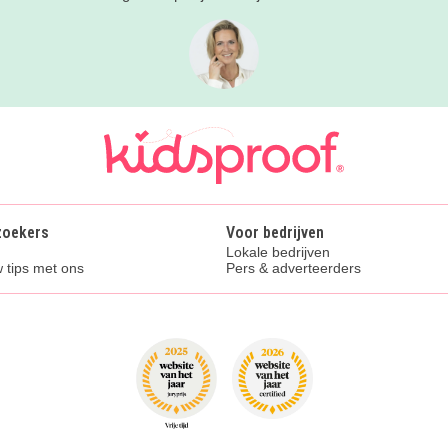
zoekers
Voor bedrijven
Lokale bedrijven
 tips met ons
Pers & adverteerders