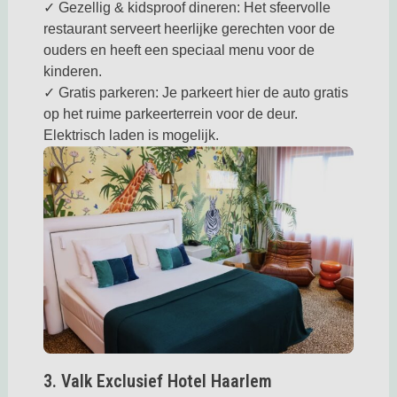
✓ Gezellig & kidsproof dineren: Het sfeervolle
restaurant serveert heerlijke gerechten voor de
ouders en heeft een speciaal menu voor de
kinderen.
✓ Gratis parkeren: Je parkeert hier de auto gratis
op het ruime parkeerterrein voor de deur.
Elektrisch laden is mogelijk.
Deze link opent in een nieuwe tab
3. Valk Exclusief Hotel Haarlem