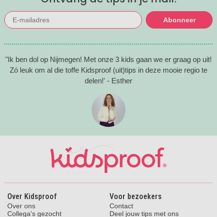
Abonneer
"Ik ben dol op Nijmegen! Met onze 3 kids gaan we er graag op uit!
Zó leuk om al die toffe Kidsproof (uit)tips in deze mooie regio te
delen!' - Esther
Over Kidsproof
Voor bezoekers
Over ons
Contact
Collega's gezocht
Deel jouw tips met ons