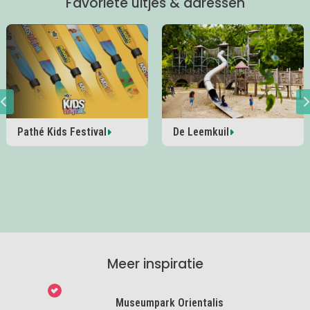
Favoriete uitjes & adressen
Pathé Kids Festival
De Leemkuil
Meer inspiratie
Museumpark Orientalis