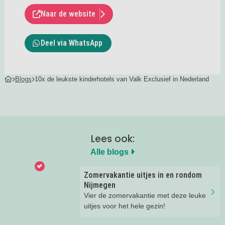
Naar de website
Deel via WhatsApp
Blogs
10x de leukste kinderhotels van Valk Exclusief in Nederland
Lees ook:
Alle blogs
Zomervakantie uitjes in en rondom
Nijmegen
Vier de zomervakantie met deze leuke
uitjes voor het hele gezin!