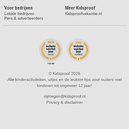
Voor bedrijven
Meer Kidsproof
Lokale bedrijven
Kidsproofvakantie.nl
Pers & adverteerders
© Kidsproof 2026
Alle kinderactiviteiten, uitjes en de leukste tips voor ouders met
kinderen tot ongeveer 12 jaar!
nijmegen@kidsproof.nl
Privacy & disclaimer