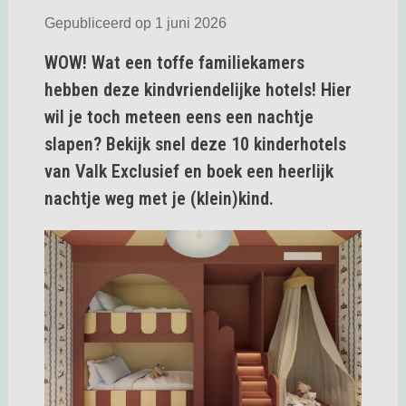
Gepubliceerd op 1 juni 2026
WOW! Wat een toffe familiekamers
hebben deze kindvriendelijke hotels! Hier
wil je toch meteen eens een nachtje
slapen? Bekijk snel deze 10 kinderhotels
van Valk Exclusief en boek een heerlijk
nachtje weg met je (klein)kind.