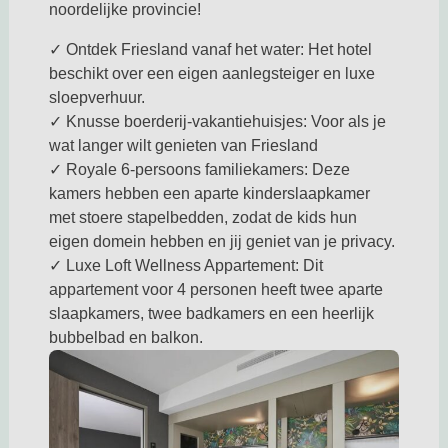
noordelijke provincie!
✓ Ontdek Friesland vanaf het water: Het hotel
beschikt over een eigen aanlegsteiger en luxe
sloepverhuur.
✓ Knusse boerderij-vakantiehuisjes: Voor als je
wat langer wilt genieten van Friesland
✓ Royale 6-persoons familiekamers: Deze
kamers hebben een aparte kinderslaapkamer
met stoere stapelbedden, zodat de kids hun
eigen domein hebben en jij geniet van je privacy.
✓ Luxe Loft Wellness Appartement: Dit
appartement voor 4 personen heeft twee aparte
slaapkamers, twee badkamers en een heerlijk
bubbelbad en balkon.