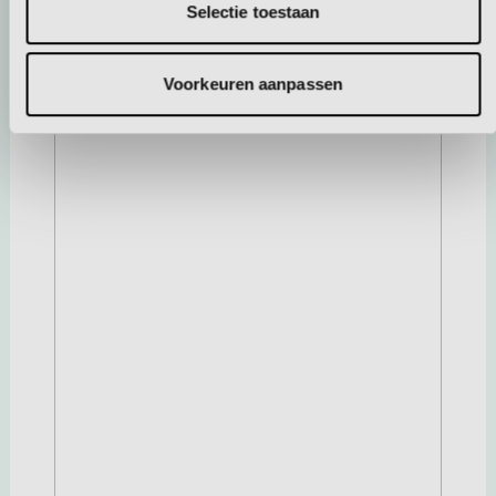
Selectie toestaan
Voorkeuren aanpassen