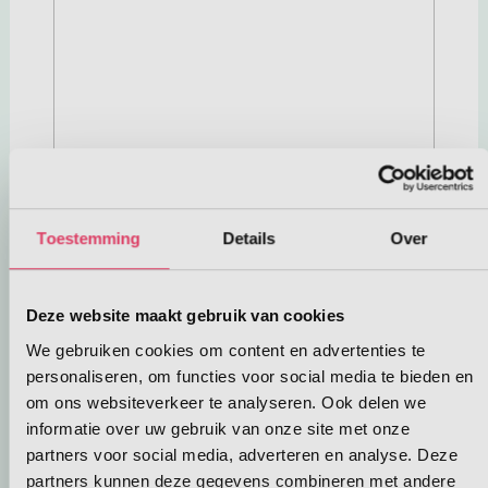
Toestemming
Details
Over
Deze website maakt gebruik van cookies
We gebruiken cookies om content en advertenties te
personaliseren, om functies voor social media te bieden en
om ons websiteverkeer te analyseren. Ook delen we
informatie over uw gebruik van onze site met onze
partners voor social media, adverteren en analyse. Deze
partners kunnen deze gegevens combineren met andere