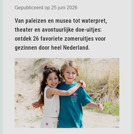
Gepubliceerd op 25 juni 2026
Van paleizen en musea tot waterpret,
theater en avontuurlijke doe-uitjes:
ontdek 26 favoriete zomeruitjes voor
gezinnen door heel Nederland.