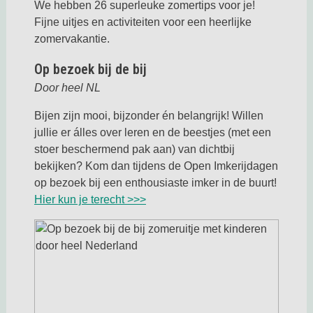
We hebben 26 superleuke zomertips voor je!
Fijne uitjes en activiteiten voor een heerlijke
zomervakantie.
Op bezoek bij de bij
Door heel NL
Bijen zijn mooi, bijzonder én belangrijk! Willen
jullie er álles over leren en de beestjes (met een
stoer beschermend pak aan) van dichtbij
bekijken? Kom dan tijdens de Open Imkerijdagen
op bezoek bij een enthousiaste imker in de buurt!
Hier kun je terecht >>>