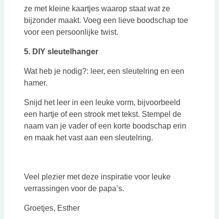
ze met kleine kaartjes waarop staat wat ze
bijzonder maakt. Voeg een lieve boodschap toe
voor een persoonlijke twist.
5. DIY sleutelhanger
Wat heb je nodig?: leer, een sleutelring en een
hamer.
Snijd het leer in een leuke vorm, bijvoorbeeld
een hartje of een strook met tekst. Stempel de
naam van je vader of een korte boodschap erin
en maak het vast aan een sleutelring.
Veel plezier met deze inspiratie voor leuke
verrassingen voor de papa’s.
Groetjes, Esther