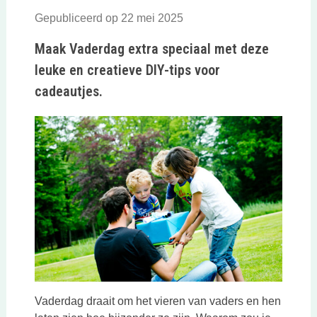
Gepubliceerd op 22 mei 2025
Maak Vaderdag extra speciaal met deze
leuke en creatieve DIY-tips voor
cadeautjes.
Vaderdag draait om het vieren van vaders en hen