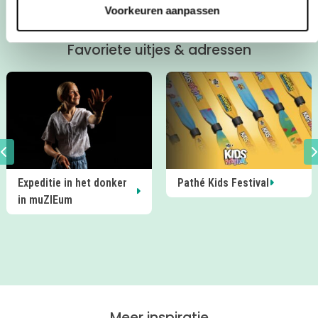
Voorkeuren aanpassen
Favoriete uitjes & adressen
Expeditie in het donker
Pathé Kids Festival
in muZIEum
Meer inspiratie