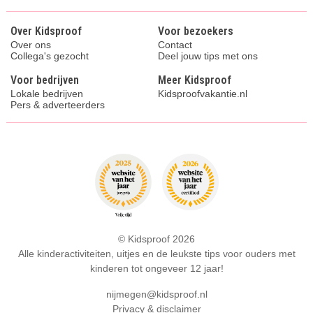
Over Kidsproof
Voor bezoekers
Over ons
Contact
Collega's gezocht
Deel jouw tips met ons
Voor bedrijven
Meer Kidsproof
Lokale bedrijven
Kidsproofvakantie.nl
Pers & adverteerders
© Kidsproof 2026
Alle kinderactiviteiten, uitjes en de leukste tips voor ouders met
kinderen tot ongeveer 12 jaar!
nijmegen@kidsproof.nl
Privacy & disclaimer