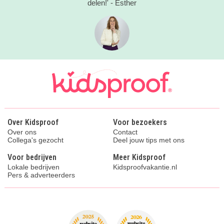
delen!' - Esther
Over Kidsproof
Voor bezoekers
Over ons
Contact
Collega's gezocht
Deel jouw tips met ons
Voor bedrijven
Meer Kidsproof
Lokale bedrijven
Kidsproofvakantie.nl
Pers & adverteerders