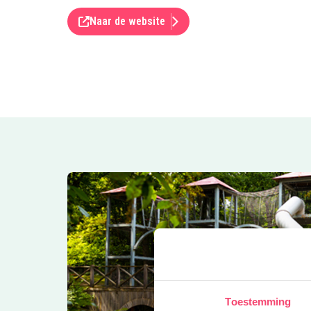
Naar de website
Toestemming