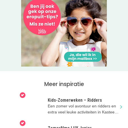
Meer inspiratie
Kids-Zomerweken – Ridders
Een zomer vol avontuur en ridders en
extra veel leuke activiteiten in Kasteel
Hernen.