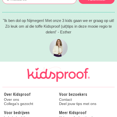
"Ik ben dol op Nijmegen! Met onze 3 kids gaan we er graag op uit!
Zó leuk om al die toffe Kidsproof (uit)tips in deze mooie regio te
delen!' - Esther
Over Kidsproof
Voor bezoekers
Over ons
Contact
Collega's gezocht
Deel jouw tips met ons
Voor bedrijven
Meer Kidsproof