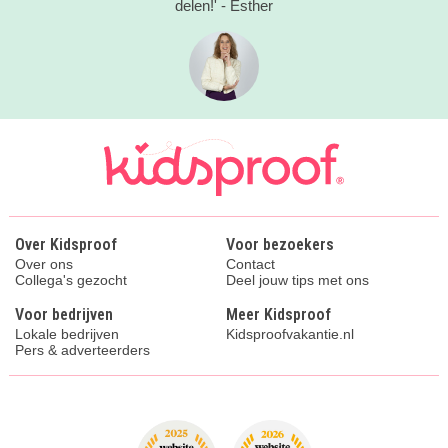
delen!' - Esther
Over Kidsproof
Voor bezoekers
Over ons
Contact
Collega's gezocht
Deel jouw tips met ons
Voor bedrijven
Meer Kidsproof
Lokale bedrijven
Kidsproofvakantie.nl
Pers & adverteerders