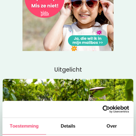
Uitgelicht
Toestemming
Details
Over