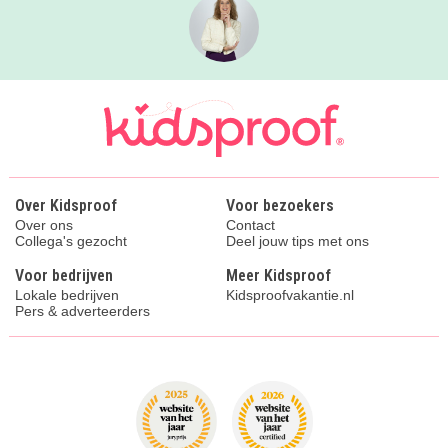
Over Kidsproof
Voor bezoekers
Over ons
Contact
Collega's gezocht
Deel jouw tips met ons
Voor bedrijven
Meer Kidsproof
Lokale bedrijven
Kidsproofvakantie.nl
Pers & adverteerders