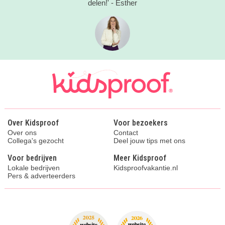
delen!' - Esther
Over Kidsproof
Voor bezoekers
Over ons
Contact
Collega's gezocht
Deel jouw tips met ons
Voor bedrijven
Meer Kidsproof
Lokale bedrijven
Kidsproofvakantie.nl
Pers & adverteerders