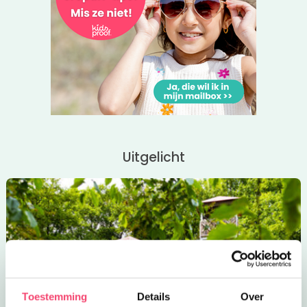
Uitgelicht
Toestemming
Details
Over