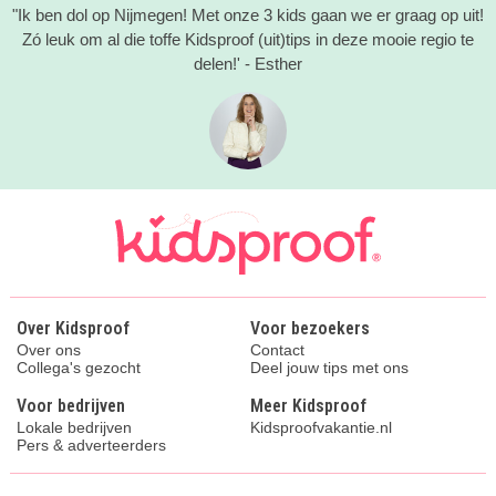
"Ik ben dol op Nijmegen! Met onze 3 kids gaan we er graag op uit!
Zó leuk om al die toffe Kidsproof (uit)tips in deze mooie regio te
delen!' - Esther
Over Kidsproof
Voor bezoekers
Over ons
Contact
Collega's gezocht
Deel jouw tips met ons
Voor bedrijven
Meer Kidsproof
Lokale bedrijven
Kidsproofvakantie.nl
Pers & adverteerders