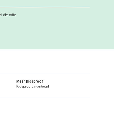
 die toffe
Meer Kidsproof
Kidsproofvakantie.nl