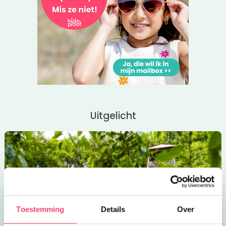
Uitgelicht
Toestemming
Details
Over