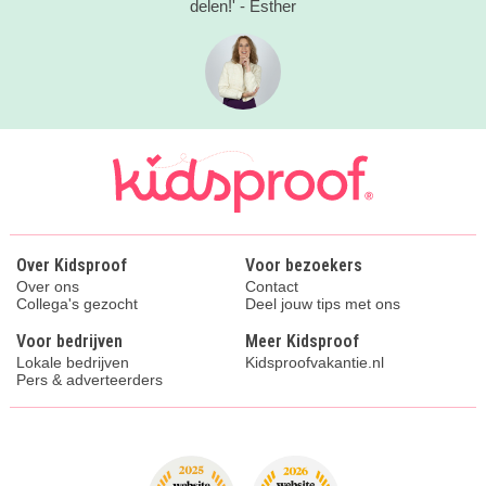
delen!' - Esther
Over Kidsproof
Voor bezoekers
Over ons
Contact
Collega's gezocht
Deel jouw tips met ons
Voor bedrijven
Meer Kidsproof
Lokale bedrijven
Kidsproofvakantie.nl
Pers & adverteerders