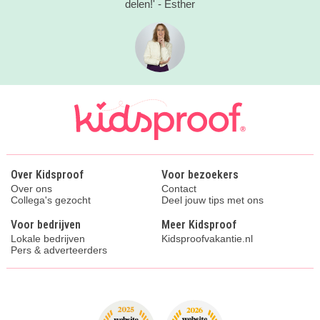
delen!' - Esther
Over Kidsproof
Voor bezoekers
Over ons
Contact
Collega's gezocht
Deel jouw tips met ons
Voor bedrijven
Meer Kidsproof
Lokale bedrijven
Kidsproofvakantie.nl
Pers & adverteerders