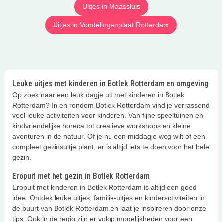
Uitjes in Maassluis
Uitjes in Vondelingenplaat Rotterdam
Leuke uitjes met kinderen in Botlek Rotterdam en omgeving
Op zoek naar een leuk dagje uit met kinderen in Botlek
Rotterdam? In en rondom Botlek Rotterdam vind je verrassend
veel leuke activiteiten voor kinderen. Van fijne speeltuinen en
kindvriendelijke horeca tot creatieve workshops en kleine
avonturen in de natuur. Of je nu een middagje weg wilt of een
compleet gezinsuitje plant, er is altijd iets te doen voor het hele
gezin.
Eropuit met het gezin in Botlek Rotterdam
Eropuit met kinderen in Botlek Rotterdam is altijd een goed
idee. Ontdek leuke uitjes, familie-uitjes en kinderactiviteiten in
de buurt van Botlek Rotterdam en laat je inspireren door onze
tips. Ook in de regio zijn er volop mogelijkheden voor een