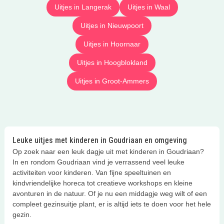
Uitjes in Langerak
Uitjes in Waal
Uitjes in Nieuwpoort
Uitjes in Hoornaar
Uitjes in Hoogblokland
Uitjes in Groot-Ammers
Leuke uitjes met kinderen in Goudriaan en omgeving
Op zoek naar een leuk dagje uit met kinderen in Goudriaan?
In en rondom Goudriaan vind je verrassend veel leuke
activiteiten voor kinderen. Van fijne speeltuinen en
kindvriendelijke horeca tot creatieve workshops en kleine
avonturen in de natuur. Of je nu een middagje weg wilt of een
compleet gezinsuitje plant, er is altijd iets te doen voor het hele
gezin.