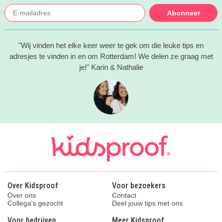
Abonneer
"Wij vinden het elke keer weer te gek om die leuke tips en
adresjes te vinden in en om Rotterdam! We delen ze graag met
je!" Karin & Nathalie
Over Kidsproof
Voor bezoekers
Over ons
Contact
Collega's gezocht
Deel jouw tips met ons
Voor bedrijven
Meer Kidsproof