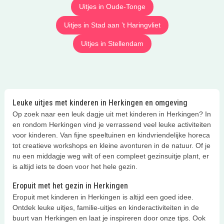
Uitjes in Oude-Tonge
Uitjes in Stad aan ’t Haringvliet
Uitjes in Stellendam
Leuke uitjes met kinderen in Herkingen en omgeving
Op zoek naar een leuk dagje uit met kinderen in Herkingen? In
en rondom Herkingen vind je verrassend veel leuke activiteiten
voor kinderen. Van fijne speeltuinen en kindvriendelijke horeca
tot creatieve workshops en kleine avonturen in de natuur. Of je
nu een middagje weg wilt of een compleet gezinsuitje plant, er
is altijd iets te doen voor het hele gezin.
Eropuit met het gezin in Herkingen
Eropuit met kinderen in Herkingen is altijd een goed idee.
Ontdek leuke uitjes, familie-uitjes en kinderactiviteiten in de
buurt van Herkingen en laat je inspireren door onze tips. Ook