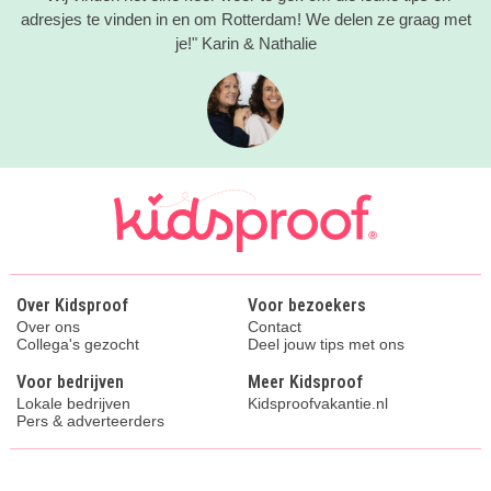
adresjes te vinden in en om Rotterdam! We delen ze graag met
je!" Karin & Nathalie
Over Kidsproof
Voor bezoekers
Over ons
Contact
Collega's gezocht
Deel jouw tips met ons
Voor bedrijven
Meer Kidsproof
Lokale bedrijven
Kidsproofvakantie.nl
Pers & adverteerders