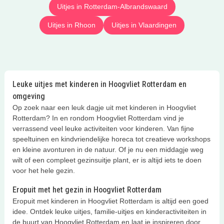
Uitjes in Rotterdam-Albrandswaard
Uitjes in Rhoon
Uitjes in Vlaardingen
Leuke uitjes met kinderen in Hoogvliet Rotterdam en
omgeving
Op zoek naar een leuk dagje uit met kinderen in Hoogvliet
Rotterdam? In en rondom Hoogvliet Rotterdam vind je
verrassend veel leuke activiteiten voor kinderen. Van fijne
speeltuinen en kindvriendelijke horeca tot creatieve workshops
en kleine avonturen in de natuur. Of je nu een middagje weg
wilt of een compleet gezinsuitje plant, er is altijd iets te doen
voor het hele gezin.
Eropuit met het gezin in Hoogvliet Rotterdam
Eropuit met kinderen in Hoogvliet Rotterdam is altijd een goed
idee. Ontdek leuke uitjes, familie-uitjes en kinderactiviteiten in
de buurt van Hoogvliet Rotterdam en laat je inspireren door