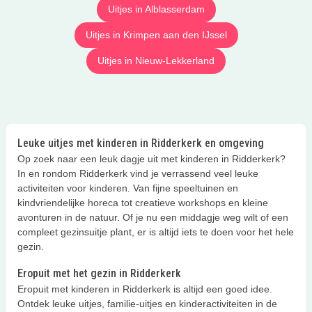
Uitjes in Alblasserdam
Uitjes in Krimpen aan den IJssel
Uitjes in Nieuw-Lekkerland
Leuke uitjes met kinderen in Ridderkerk en omgeving
Op zoek naar een leuk dagje uit met kinderen in Ridderkerk?
In en rondom Ridderkerk vind je verrassend veel leuke
activiteiten voor kinderen. Van fijne speeltuinen en
kindvriendelijke horeca tot creatieve workshops en kleine
avonturen in de natuur. Of je nu een middagje weg wilt of een
compleet gezinsuitje plant, er is altijd iets te doen voor het hele
gezin.
Eropuit met het gezin in Ridderkerk
Eropuit met kinderen in Ridderkerk is altijd een goed idee.
Ontdek leuke uitjes, familie-uitjes en kinderactiviteiten in de