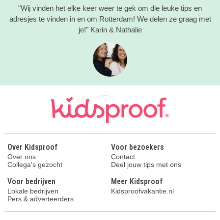
"Wij vinden het elke keer weer te gek om die leuke tips en
adresjes te vinden in en om Rotterdam! We delen ze graag met
je!" Karin & Nathalie
Over Kidsproof
Voor bezoekers
Over ons
Contact
Collega's gezocht
Deel jouw tips met ons
Voor bedrijven
Meer Kidsproof
Lokale bedrijven
Kidsproofvakantie.nl
Pers & adverteerders