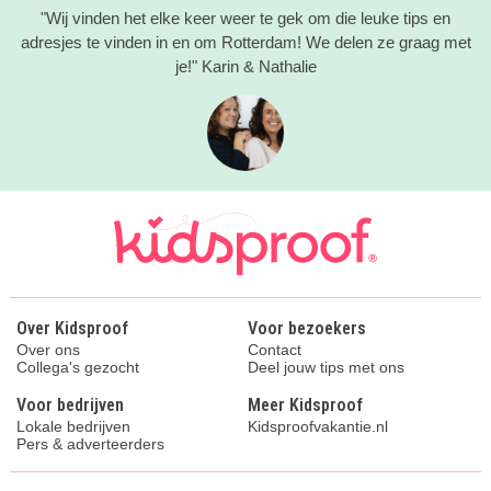
"Wij vinden het elke keer weer te gek om die leuke tips en
adresjes te vinden in en om Rotterdam! We delen ze graag met
je!" Karin & Nathalie
Over Kidsproof
Voor bezoekers
Over ons
Contact
Collega's gezocht
Deel jouw tips met ons
Voor bedrijven
Meer Kidsproof
Lokale bedrijven
Kidsproofvakantie.nl
Pers & adverteerders