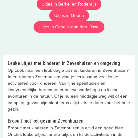
Uitjes in Berkel en Rodenrijs
Uitjes in Gouda
Uitjes in Capelle aan den IJssel
Leuke uitjes met kinderen in Zevenhuizen en omgeving
Op zoek naar een leuk dagje uit met kinderen in Zevenhuizen?
In en rondom Zevenhuizen vind je verrassend veel leuke
activiteiten voor kinderen. Van fijne speeltuinen en
kindvriendelijke horeca tot creatieve workshops en kleine
avonturen in de natuur. Of je nu een middagje weg wilt of een
compleet gezinsuitje plant, er is altijd iets te doen voor het hele
gezin.
Eropuit met het gezin in Zevenhuizen
Eropuit met kinderen in Zevenhuizen is altijd een goed idee.
Ontdek leuke uitjes, familie-uitjes en kinderactiviteiten in de