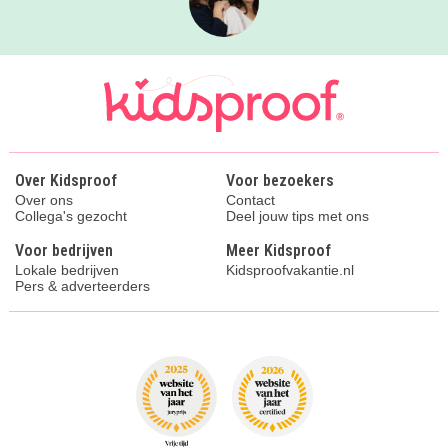
Over Kidsproof
Voor bezoekers
Over ons
Contact
Collega's gezocht
Deel jouw tips met ons
Voor bedrijven
Meer Kidsproof
Lokale bedrijven
Kidsproofvakantie.nl
Pers & adverteerders