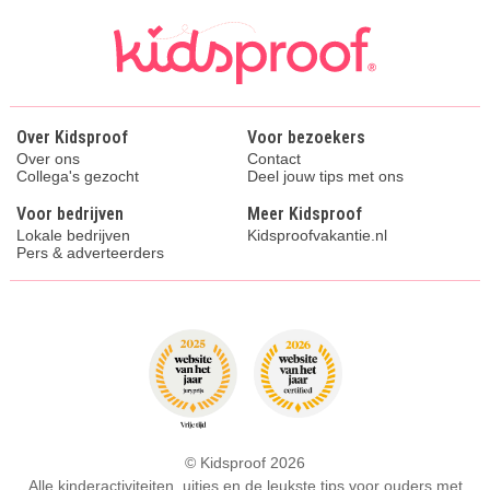
Over Kidsproof
Voor bezoekers
Over ons
Contact
Collega's gezocht
Deel jouw tips met ons
Voor bedrijven
Meer Kidsproof
Lokale bedrijven
Kidsproofvakantie.nl
Pers & adverteerders
© Kidsproof 2026
Alle kinderactiviteiten, uitjes en de leukste tips voor ouders met