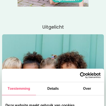
Uitgelicht
Toestemming
Details
Over
Deze website maakt gebruik van cookies