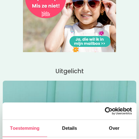
Uitgelicht
Toestemming
Details
Over