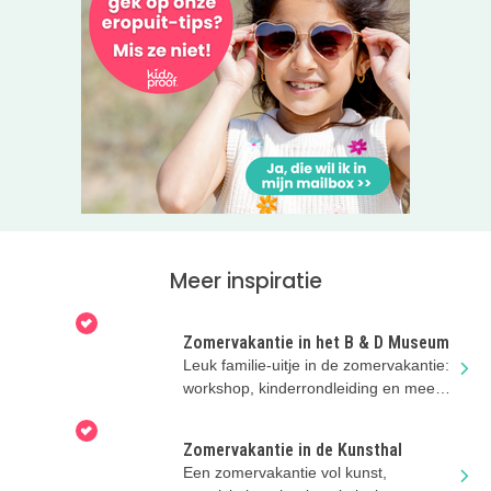
Meer inspiratie
Zomervakantie in het B & D Museum
Leuk familie-uitje in de zomervakantie:
workshop, kinderrondleiding en meer
toffe activiteiten
Zomervakantie in de Kunsthal
Een zomervakantie vol kunst,