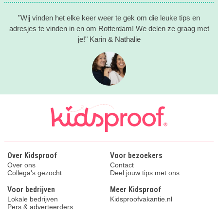
"Wij vinden het elke keer weer te gek om die leuke tips en
adresjes te vinden in en om Rotterdam! We delen ze graag met
je!" Karin & Nathalie
Over Kidsproof
Voor bezoekers
Over ons
Contact
Collega's gezocht
Deel jouw tips met ons
Voor bedrijven
Meer Kidsproof
Lokale bedrijven
Kidsproofvakantie.nl
Pers & adverteerders